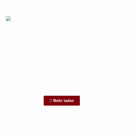
Mehr laden