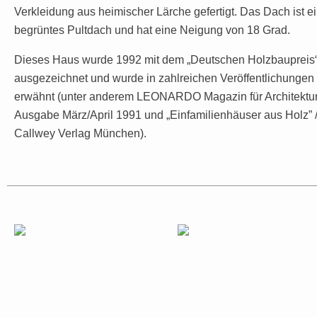
Verkleidung aus heimischer Lärche gefertigt. Das Dach ist e
begrüntes Pultdach und hat eine Neigung von 18 Grad.
Dieses Haus wurde 1992 mit dem „Deutschen Holzbaupreis
ausgezeichnet und wurde in zahlreichen Veröffentlichungen
erwähnt (unter anderem LEONARDO Magazin für Architektu
Ausgabe März/April 1991 und „Einfamilienhäuser aus Holz” 
Callwey Verlag München).