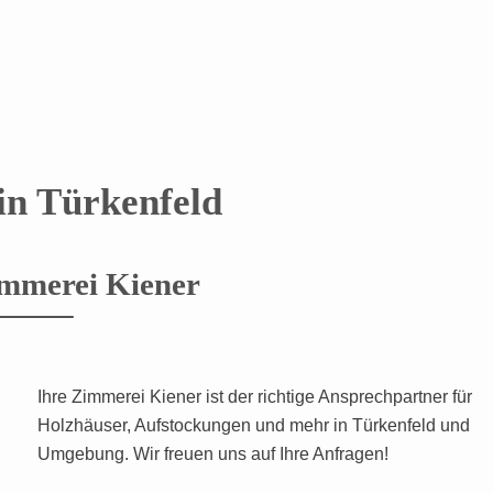
in Türkenfeld
immerei Kiener
Ihre Zimmerei Kiener ist der richtige Ansprechpartner für
Holzhäuser, Aufstockungen und mehr in Türkenfeld und
Umgebung. Wir freuen uns auf Ihre Anfragen!