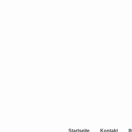
Startseite
Kontakt
I