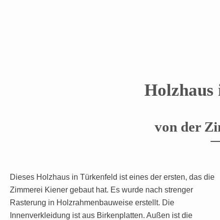
Holzhaus 
von der Z
Dieses Holzhaus in Türkenfeld ist eines der ersten, das die
Zimmerei Kiener gebaut hat. Es wurde nach strenger
Rasterung in Holzrahmenbauweise erstellt. Die
Innenverkleidung ist aus Birkenplatten. Außen ist die