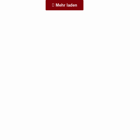
Mehr laden